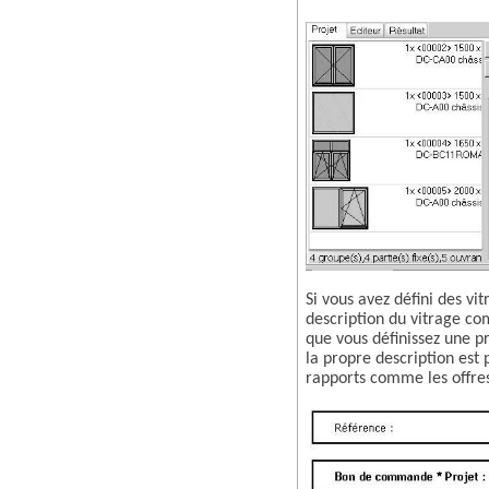
Si vous avez défini des vi
description du vitrage co
que vous définissez une p
la propre description est 
rapports comme les offres