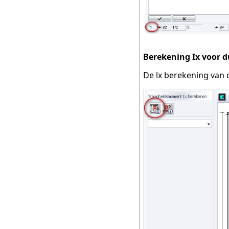
Berekening Ix voor d
De lx berekening van 