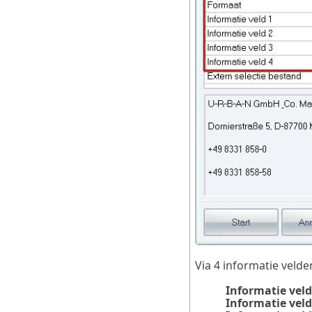
Via 4 informatie veld
Informatie veld
Informatie veld