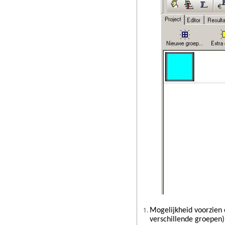
Mogelijkheid voorzie
verschillende groepen)