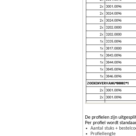
De profielen zijn uitgesp
Per profiel wordt standaa
Aantal stuks + bestelco
Profiellengte