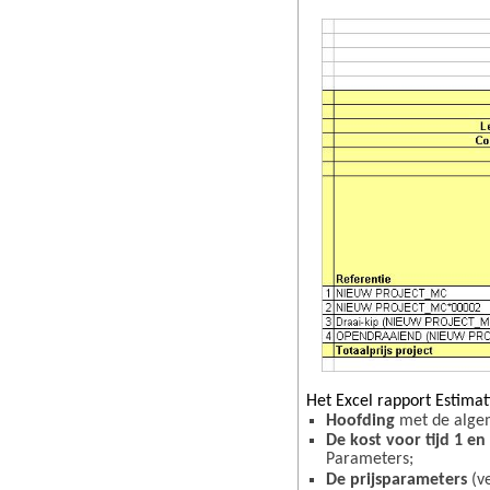
Het Excel rapport Estimat
Hoofding
met de alge
De kost voor tijd 1 en 
Parameters;
De prijsparameters
(ve