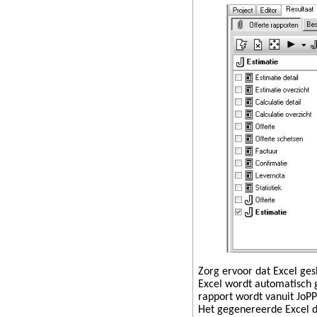
Zorg ervoor dat Excel gesl
Excel wordt automatisch g
rapport wordt vanuit JoPP
Het gegenereerde Excel do