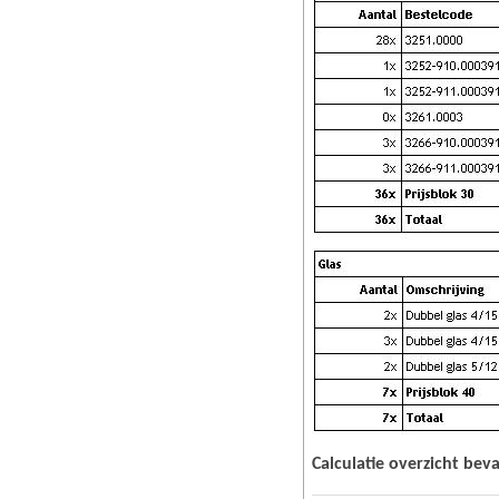
Calculatie overzicht beva