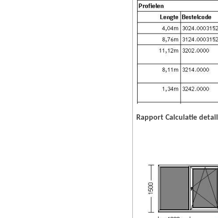
Rapport Calculatie detail