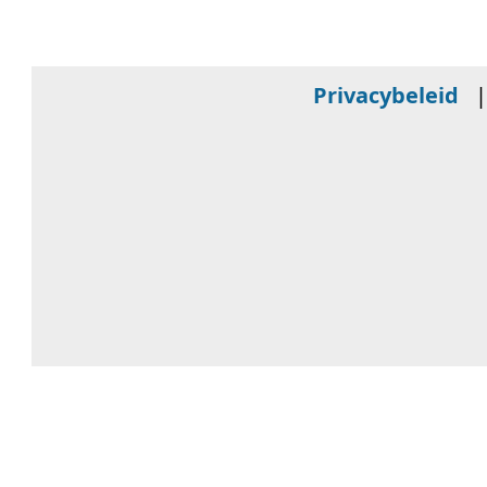
Privacybeleid