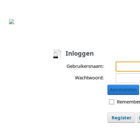
Inloggen
Gebruikersnaam:
Wachtwoord:
Aanmelden
Remember
Register