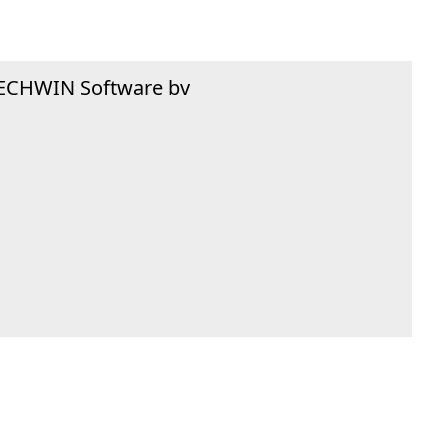
TECHWIN Software bv