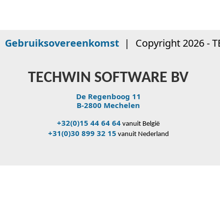
|
Gebruiksovereenkomst
|
Copyright 2026 - 
TECHWIN SOFTWARE BV
De Regenboog 11
B-2800 Mechelen
+32(0)15 44 64 64
vanuit België
+31(0)30 899 32 15
vanuit Nederland