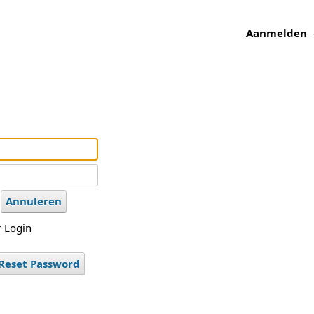
Aanmelden
Annuleren
 Login
Reset Password