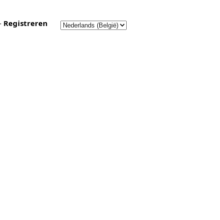
-
Registreren